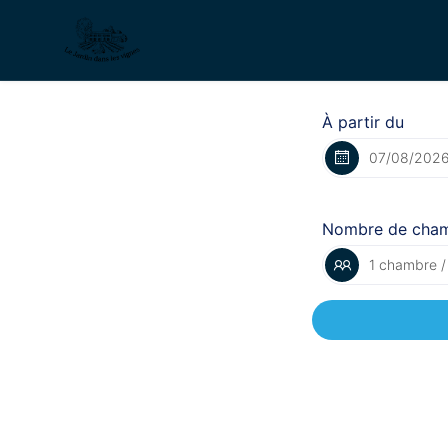
À partir du
Nombre de cha
1 chambre /