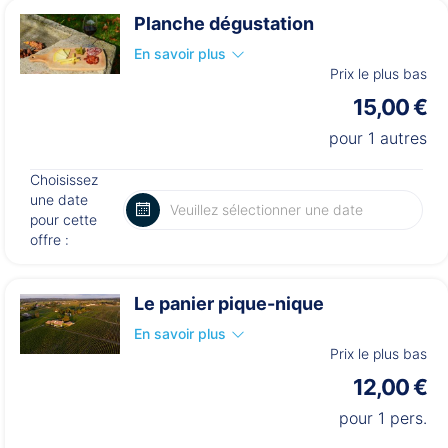
Planche dégustation
En savoir plus
Prix le plus bas
15,00 €
pour 1 autres
Choisissez
une date
pour cette
offre :
Le panier pique-nique
En savoir plus
Prix le plus bas
12,00 €
pour 1 pers.