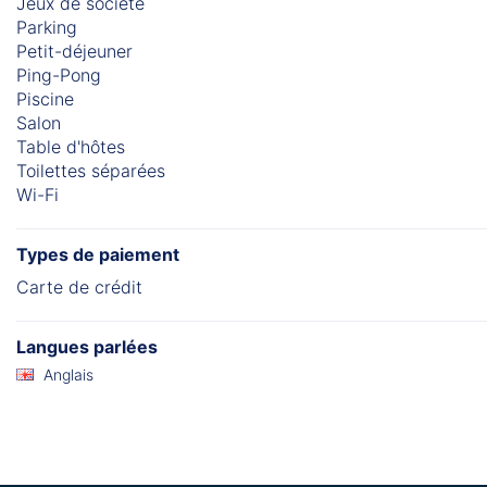
Jeux de société
Parking
Petit-déjeuner
Ping-Pong
Piscine
Salon
Table d'hôtes
Toilettes séparées
Wi-Fi
Types de paiement
Carte de crédit
Langues parlées
Anglais