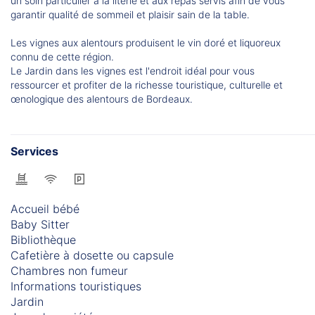
un soin particulier à la literie et aux repas servis afin de vous
garantir qualité de sommeil et plaisir sain de la table.
Les vignes aux alentours produisent le vin doré et liquoreux
connu de cette région.
Le Jardin dans les vignes est l'endroit idéal pour vous
ressourcer et profiter de la richesse touristique, culturelle et
œnologique des alentours de Bordeaux.
Services
Accueil bébé
Baby Sitter
Bibliothèque
Cafetière à dosette ou capsule
Chambres non fumeur
Informations touristiques
Jardin