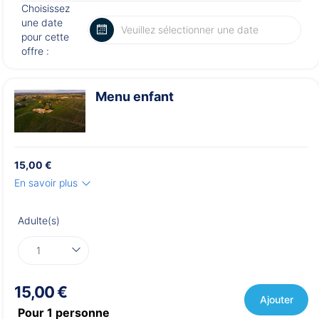
Choisissez
une date
pour cette
offre :
Menu enfant
15,00 €
En savoir plus
Adulte(s)
15,00 €
Ajouter
Pour
1
personne