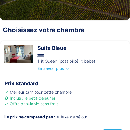
Choisissez votre chambre
Suite Bleue
1 lit Queen (possibilité lit bébé)
En savoir plus
Prix Standard
Meilleur tarif pour cette chambre
Inclus : le petit-déjeuner
Offre annulable sans frais
Le prix ne comprend pas :
la taxe de séjour