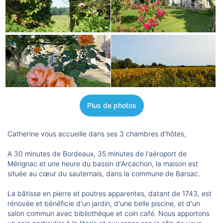
Plus de photos
Catherine vous accueille dans ses 3 chambres d'hôtes,
A 30 minutes de Bordeaux, 35 minutes de l'aéroport de
Mérignac et une heure du bassin d'Arcachon, la maison est
située au cœur du sauternais, dans la commune de Barsac.
La bâtisse en pierre et poutres apparentes, datant de 1743, est
rénovée et bénéficie d'un jardin, d'une belle piscine, et d'un
salon commun avec bibliothèque et coin café. Nous apportons